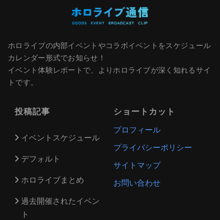
ホロライブの内部イベントやコラボイベントをスケジュール
カレンダー形式でお知らせ！
イベント体験レポートで、よりホロライブが深く知れるサイ
トです。
投稿記事
ショートカット
プロフィール
イベントスケジュール
プライバシーポリシー
デフォルト
サイトマップ
ホロライブまとめ
お問い合わせ
過去開催されたイベン
ト