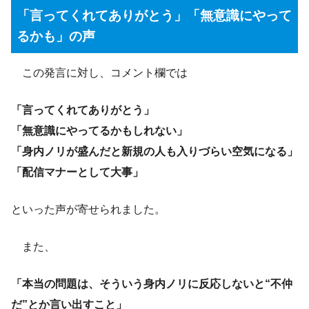
「言ってくれてありがとう」「無意識にやって
るかも」の声
この発言に対し、コメント欄では
「言ってくれてありがとう」
「無意識にやってるかもしれない」
「身内ノリが盛んだと新規の人も入りづらい空気になる」
「配信マナーとして大事」
といった声が寄せられました。
また、
「本当の問題は、そういう身内ノリに反応しないと“不仲
だ”とか言い出すこと」