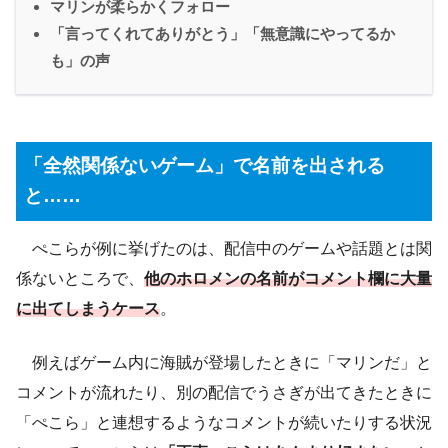
マリンが柔らかくフォロー
「言ってくれてありがとう」「無意識にやってるか
も」の声
「全然関係ないゲーム」で名前を出される
と……
ぺこらが例に挙げたのは、配信中のゲームや話題とは関
係ないところで、
他のホロメンの名前がコメント欄に大量
に出てしまうケース
。
例えばゲーム内に海賊が登場したときに「マリンだ」と
コメントが流れたり、別の配信でうさぎが出てきたときに
「ぺこら」と連想するようなコメントが続いたりする状況