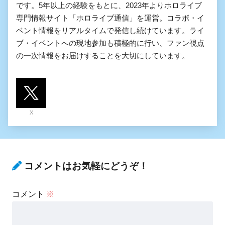
です。5年以上の経験をもとに、2023年よりホロライブ
専門情報サイト「ホロライブ通信」を運営。コラボ・イ
ベント情報をリアルタイムで発信し続けています。ライ
ブ・イベントへの現地参加も積極的に行い、ファン視点
の一次情報をお届けすることを大切にしています。
X
コメントはお気軽にどうぞ！
コメント
※