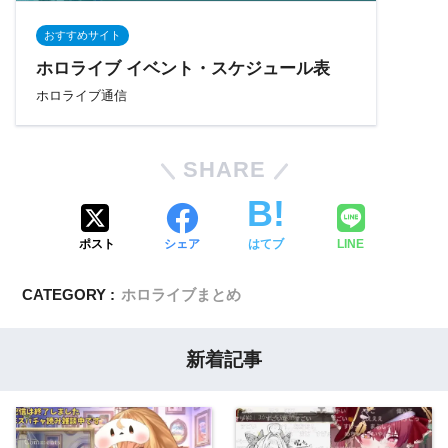
おすすめサイト
ホロライブ イベント・スケジュール表
ホロライブ通信
SHARE
ポスト
シェア
はてブ
LINE
CATEGORY :
ホロライブまとめ
新着記事