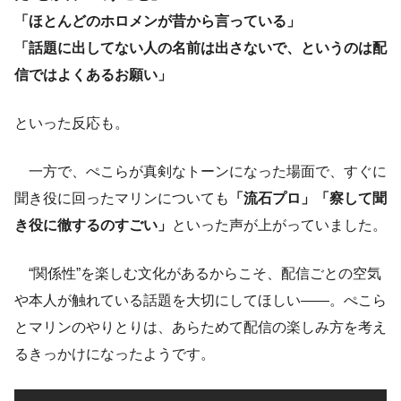
「ほとんどのホロメンが昔から言っている」
「話題に出してない人の名前は出さないで、というのは配
信ではよくあるお願い」
といった反応も。
一方で、ぺこらが真剣なトーンになった場面で、すぐに
聞き役に回ったマリンについても
「流石プロ」「察して聞
き役に徹するのすごい」
といった声が上がっていました。
“関係性”を楽しむ文化があるからこそ、配信ごとの空気
や本人が触れている話題を大切にしてほしい――。ぺこら
とマリンのやりとりは、あらためて配信の楽しみ方を考え
るきっかけになったようです。