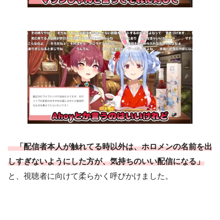
「配信者本人が触れてる時以外は、ホロメン
の
名前を
出
しすぎないようにした方が、気持ちのいい配信になる」
と、視聴者に向けて柔らかく呼びかけました。