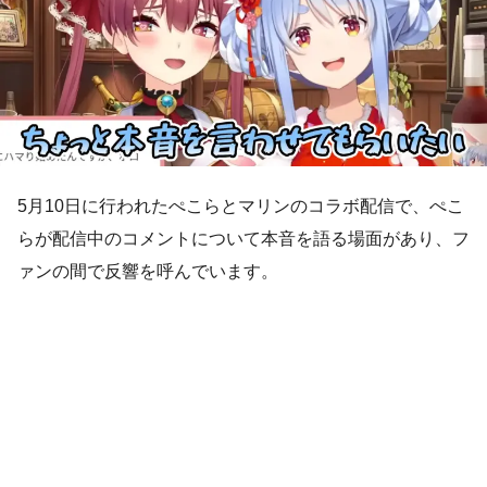
5月10日に行われたぺこらとマリンのコラボ配信で、ぺこ
らが配信中のコメントについて本音を語る場面があり、フ
ァンの間で反響を呼んでいます。