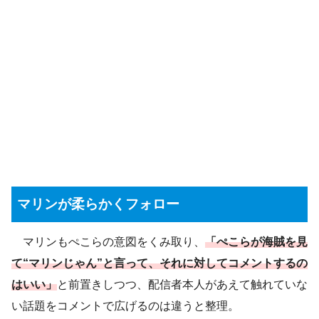
マリンが柔らかくフォロー
マリンもぺこらの意図をくみ取り、
「ぺこらが海賊を見
て“マリンじゃん”と言って、それに対してコメントするの
はいい」
と前置きしつつ、配信者本人があえて触れていな
い話題をコメントで広げるのは違うと整理。