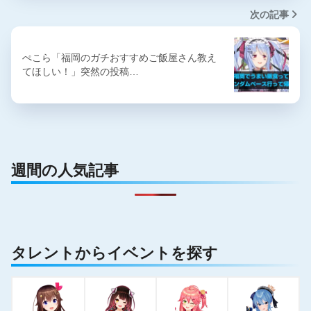
次の記事
ぺこら「福岡のガチおすすめご飯屋さん教え
てほしい！」突然の投稿…
週間の人気記事
タレントからイベントを探す