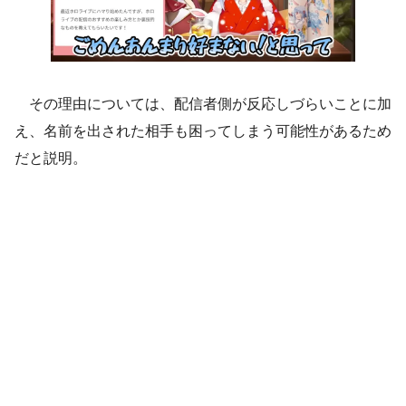
その理由については、配信者側が反応しづらいことに加
え、名前を出された相手も困ってしまう可能性があるため
だと説明。