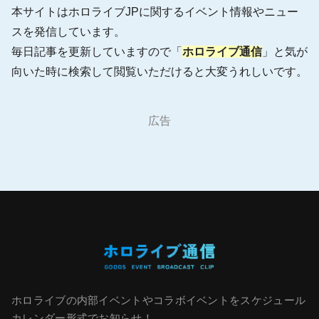
本サイトはホロライブJPに関するイベント情報やニュー
スを発信しています。
毎日記事を更新していますので「
ホロライブ通信
」と気が
向いた時に検索して閲覧いただけると大変うれしいです。
広告
ホロライブの内部イベントやコラボイベントをスケジュール
カレンダー形式でお知らせ！