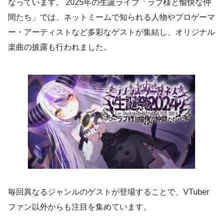
なっています。 2025年の生誕ライブ「ラプ様と愉快な仲
間たち」では、ネットミームで知られる人物やプロゲーマ
ー・アーティストなど多彩なゲストが集結し、オリジナル
楽曲の披露も行われました。
毎回異なるジャンルのゲストが登場することで、VTuber
ファン以外からも注目を集めています。