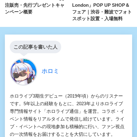
注販売・先行プレゼントキャ
London」POP UP SHOP＆
ンペーン概要
フェア｜渋谷・難波でフォト
スポット設置・入場無料
この記事を書いた人
ホロミ
ホロライブ3期生デビュー（2019年頃）からのリスナー
です。5年以上の経験をもとに、2023年よりホロライブ
専門情報サイト「ホロライブ通信」を運営。コラボ・イ
ベント情報をリアルタイムで発信し続けています。ライ
ブ・イベントへの現地参加も積極的に行い、ファン視点
の一次情報をお届けすることを大切にしています。