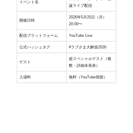
イベント名
誕ライブ配信
2026年5月25日（月）
開催日時
20:00〜
配信プラットフォーム
YouTube Live
公式ハッシュタグ
#ラプさま大解放2026
超スペシャルゲスト（複
ゲスト
数・詳細未発表）
入場料
無料（YouTube視聴）