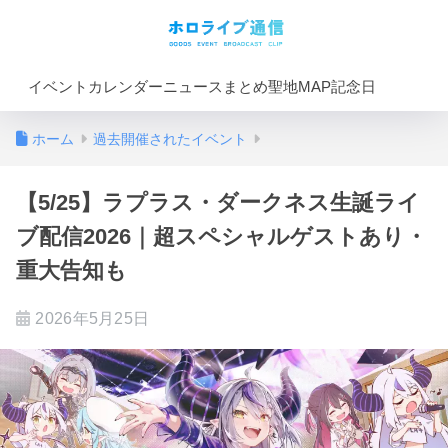
イベントカレンダー
ニュースまとめ
聖地MAP
記念日
ホーム
過去開催されたイベント
【5/25】ラプラス・ダークネス生誕ライ
ブ配信2026｜超スペシャルゲストあり・
重大告知も
2026年5月25日