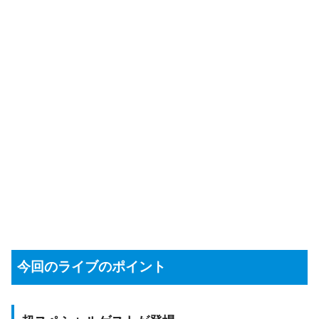
今回のライブのポイント