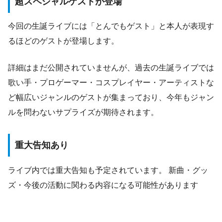
超スペシャルゲストが登場
今回の生誕ライブには「とんでもゲスト」と本人が表現す
るほどのゲストが登場します。
詳細はまだ公開されていませんが、過去の生誕ライブでは
歌い手・プロゲーマー・コスプレイヤー・アーティストな
ど幅広いジャンルのゲストが集まっており、今年もジャン
ルを問わないサプライズが期待されます。
重大告知あり
ライブ内では重大告知も予定されています。 新曲・グッ
ズ・今後の活動に関わる内容になる可能性があります