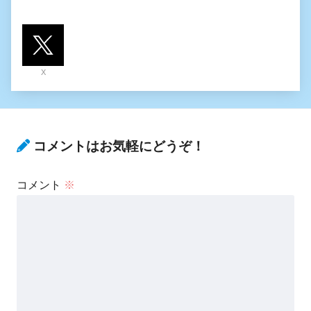
X
コメントはお気軽にどうぞ！
コメント
※