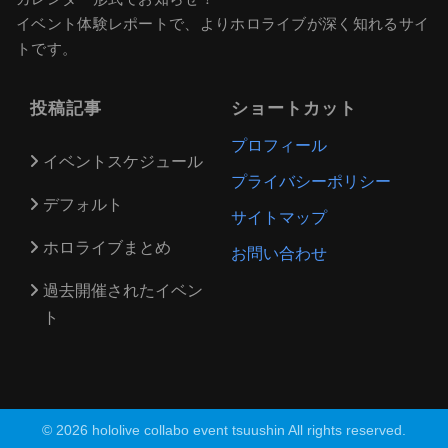
イベント体験レポートで、よりホロライブが深く知れるサイ
トです。
投稿記事
ショートカット
プロフィール
イベントスケジュール
プライバシーポリシー
デフォルト
サイトマップ
ホロライブまとめ
お問い合わせ
過去開催されたイベン
ト
© 2026 hololive collabo event tsuushin All rights reserved.