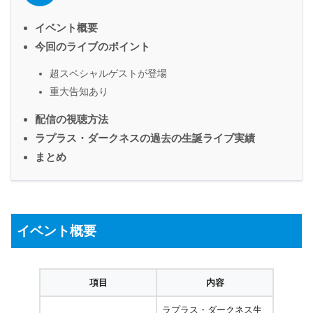
イベント概要
今回のライブのポイント
超スペシャルゲストが登場
重大告知あり
配信の視聴方法
ラプラス・ダークネスの過去の生誕ライブ実績
まとめ
イベント概要
項目
内容
ラプラス・ダークネス生