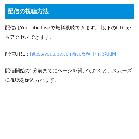
配信の視聴方法
配信はYouTube Liveで無料視聴できます。 以下のURLか
らアクセスできます。
配信URL：
https://youtube.com/live/8W_Pml3XIdM
配信開始の5分前までにページを開いておくと、スムーズ
に視聴を始められます。