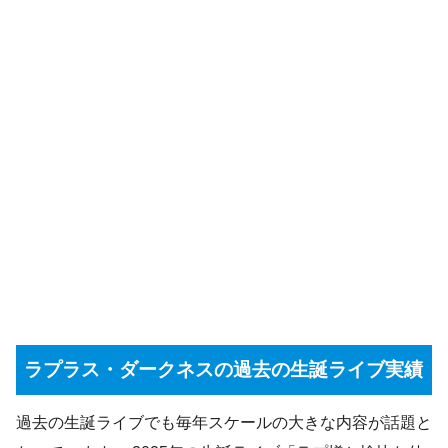
ラプラス・ダークネスの過去の生誕ライブ実績
過去の生誕ライブでも毎年スケールの大きな内容が話題と