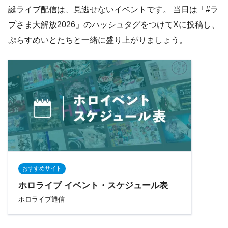
誕ライブ配信は、見逃せないイベントです。 当日は「#ラ
プさま大解放2026」のハッシュタグをつけてXに投稿し、
ぷらすめいとたちと一緒に盛り上がりましょう。
おすすめサイト
ホロライブ イベント・スケジュール表
ホロライブ通信