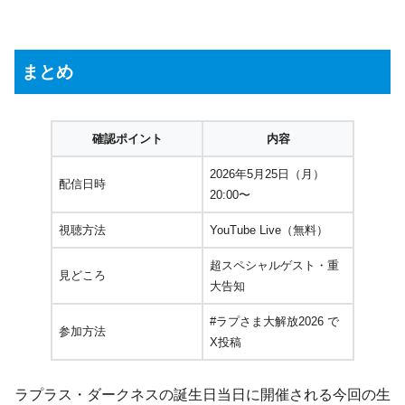
まとめ
確認ポイント
内容
2026年5月25日（月）
配信日時
20:00〜
視聴方法
YouTube Live（無料）
超スペシャルゲスト・重
見どころ
大告知
#ラプさま大解放2026 で
参加方法
X投稿
ラプラス・ダークネスの誕生日当日に開催される今回の生