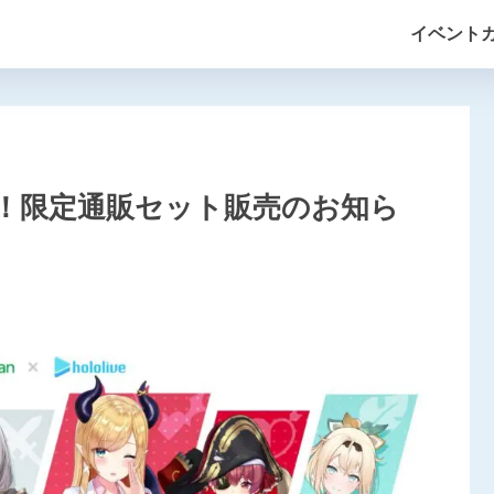
イベント
！限定通販セット販売のお知ら