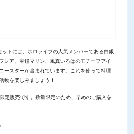
のセットには、ホロライブの人気メンバーである白銀
フレア、宝鐘マリン、風真いろはのモチーフアイ
コースターが含まれています。これを使って料理
活動を楽しみましょう！
の限定販売です。数量限定のため、早めのご購入を
。