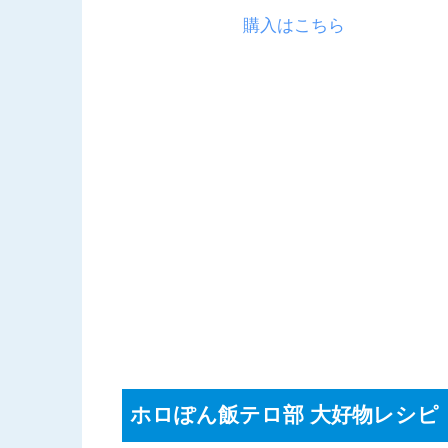
購入はこちら
ホロぽん飯テロ部 大好物レシピ