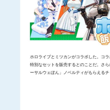
ホロライブとミツカンがコラボした。コラ
特別なセットを販売するとのことだ。さら
ーサルウェぽん」ノベルティがもらえるチ