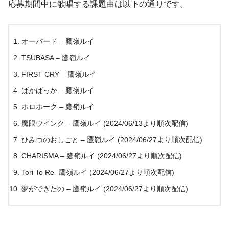
応募期間中に歌唱する課題曲は以下の通りです。
オーバード – 鷹嶺ルイ
TSUBASA – 鷹嶺ルイ
FIRST CRY – 鷹嶺ルイ
ばかばっか – 鷹嶺ルイ
ホロホーク – 鷹嶺ルイ
魔眼ウインク – 鷹嶺ルイ (2024/06/13より順次配信)
ひみつのおしごと – 鷹嶺ルイ (2024/06/27より順次配信)
CHARISMA – 鷹嶺ルイ (2024/06/27より順次配信)
Tori To Re- 鷹嶺ルイ (2024/06/27より順次配信)
夢ができたの – 鷹嶺ルイ (2024/06/27より順次配信)