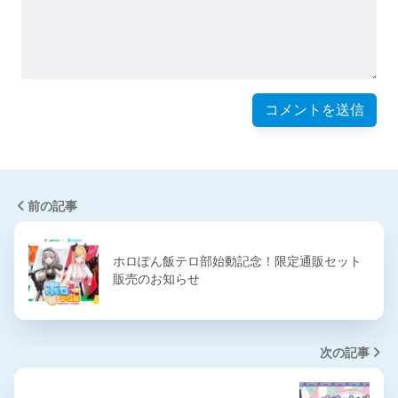
前の記事
ホロぽん飯テロ部始動記念！限定通販セット
販売のお知らせ
次の記事