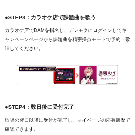
●STEP3：カラオケ店で課題曲を歌う
カラオケ店でDAMを指名し、デンモクにログインしてキ
ャンペーンページから課題曲を精密採点モードで予約・歌
唱してください。
●STEP4：数日後に受付完了
歌唱の翌日以降に受付が完了し、マイページの応募履歴で
確認できます。