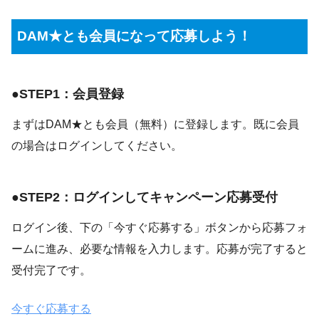
DAM★とも会員になって応募しよう！
●STEP1：会員登録
まずはDAM★とも会員（無料）に登録します。既に会員
の場合はログインしてください。
●STEP2：ログインしてキャンペーン応募受付
ログイン後、下の「今すぐ応募する」ボタンから応募フォ
ームに進み、必要な情報を入力します。応募が完了すると
受付完了です。
今すぐ応募する