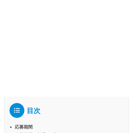
目次
応募期間