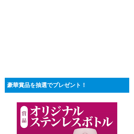
豪華賞品を抽選でプレゼント！