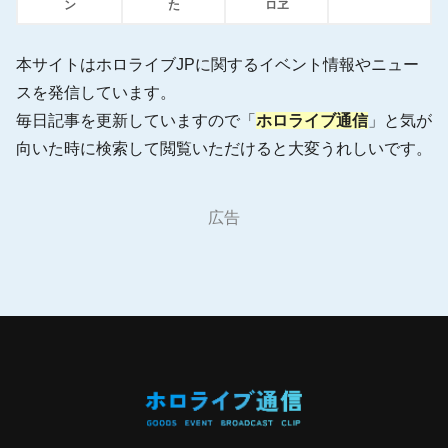
ン
た
ロヱ
本サイトはホロライブJPに関するイベント情報やニュー
スを発信しています。
毎日記事を更新していますので「
ホロライブ通信
」と気が
向いた時に検索して閲覧いただけると大変うれしいです。
広告