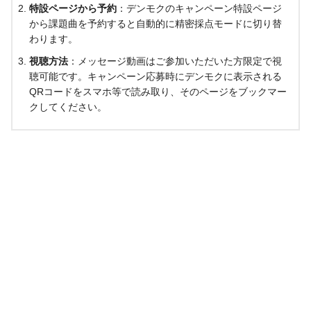
特設ページから予約
：デンモクのキャンペーン特設ページ
から課題曲を予約すると自動的に精密採点モードに切り替
わります。
視聴方法
：メッセージ動画はご参加いただいた方限定で視
聴可能です。キャンペーン応募時にデンモクに表示される
QRコードをスマホ等で読み取り、そのページをブックマー
クしてください。