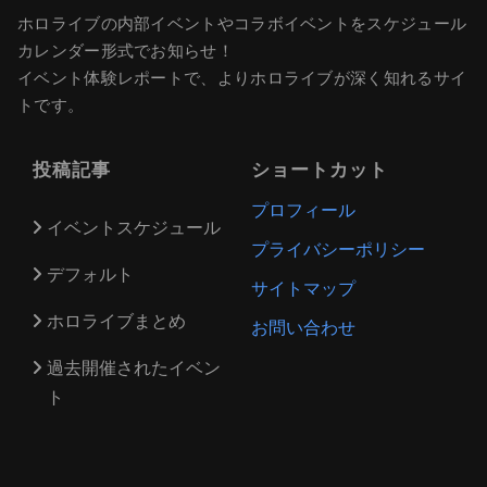
ホロライブの内部イベントやコラボイベントをスケジュール
カレンダー形式でお知らせ！
イベント体験レポートで、よりホロライブが深く知れるサイ
トです。
投稿記事
ショートカット
プロフィール
イベントスケジュール
プライバシーポリシー
デフォルト
サイトマップ
ホロライブまとめ
お問い合わせ
過去開催されたイベン
ト