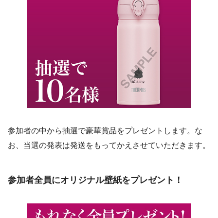
参加者の中から抽選で豪華賞品をプレゼントします。な
お、当選の発表は発送をもってかえさせていただきます。
参加者全員にオリジナル壁紙をプレゼント！