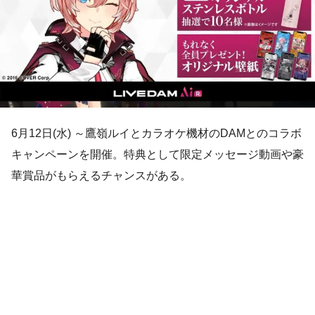
6月12日(水) ～鷹嶺ルイとカラオケ機材のDAMとのコラボ
キャンペーンを開催。特典として限定メッセージ動画や豪
華賞品がもらえるチャンスがある。