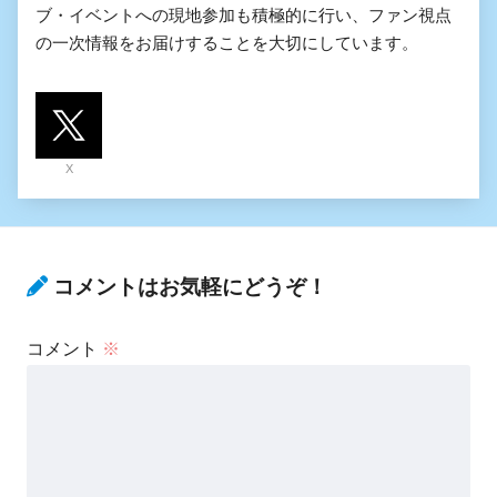
ブ・イベントへの現地参加も積極的に行い、ファン視点
の一次情報をお届けすることを大切にしています。
X
コメントはお気軽にどうぞ！
コメント
※