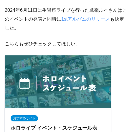
2024年6月11日に生誕祭ライブを行った鷹嶺ルイさんはこ
のイベントの発表と同時に
1stアルバムのリリース
も決定
した。
こちらもぜひチェックしてほしい。
おすすめサイト
ホロライブ イベント・スケジュール表