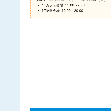
4Fカフェ会場: 11:00～20:00
1F物販会場: 10:00～20:00