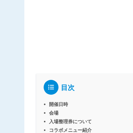
目次
開催日時
会場
入場整理券について
コラボメニュー紹介