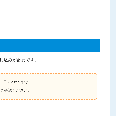
し込みが必要です。
日（日）23:59まで
てご確認ください。