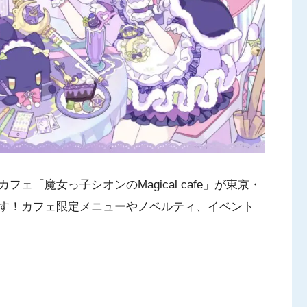
「魔女っ子シオンのMagical cafe」が東京・
す！カフェ限定メニューやノベルティ、イベント