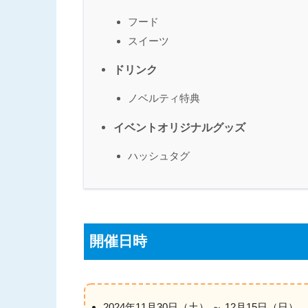
フード
スイーツ
ドリンク
ノベルティ特典
イベントオリジナルグッズ
ハッシュタグ
開催日時
2024年11月30日（土） ～ 12月15日（日）