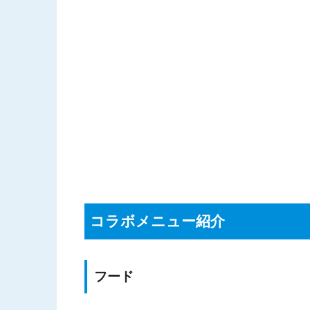
コラボメニュー紹介
フード