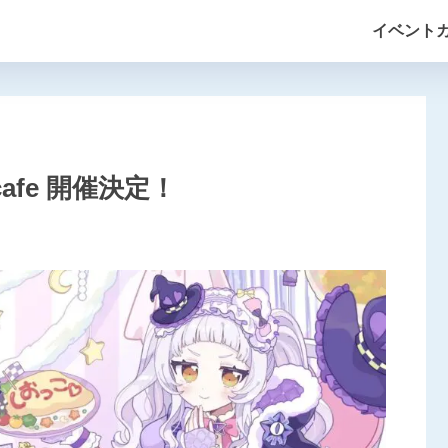
イベント
cafe 開催決定！