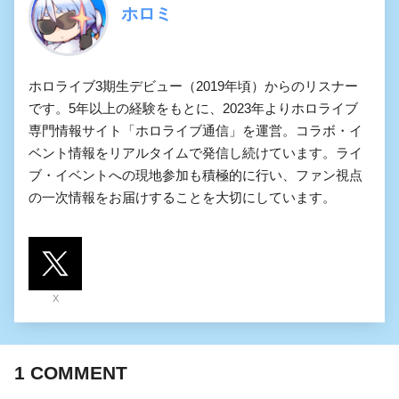
ホロミ
ホロライブ3期生デビュー（2019年頃）からのリスナー
です。5年以上の経験をもとに、2023年よりホロライブ
専門情報サイト「ホロライブ通信」を運営。コラボ・イ
ベント情報をリアルタイムで発信し続けています。ライ
ブ・イベントへの現地参加も積極的に行い、ファン視点
の一次情報をお届けすることを大切にしています。
X
1
COMMENT