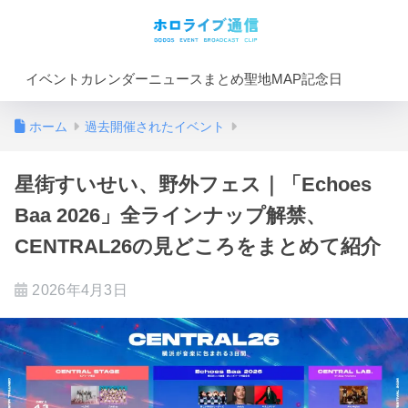
イベントカレンダー
ニュースまとめ
聖地MAP
記念日
ホーム
過去開催されたイベント
星街すいせい、野外フェス｜「Echoes
Baa 2026」全ラインナップ解禁、
CENTRAL26の見どころをまとめて紹介
2026年4月3日