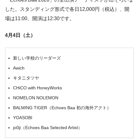
した。スタンディング形式で各日12,000円（税込）、開
場は11:00、開演は12:30です。
4月4日（土）
新しい学校のリーダーズ
Awich
キタニタツヤ
CHiCO with HoneyWorks
NOMELON NOLEMON
BALMING TIGER（Echoes Baa 初の海外アクト）
YOASOBI
jo0ji（Echoes Baa Selected Artist）