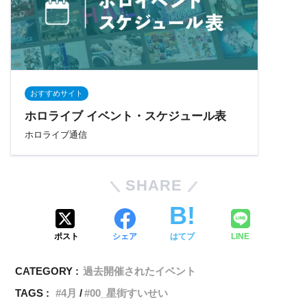
おすすめサイト
ホロライブ イベント・スケジュール表
ホロライブ通信
SHARE
ポスト
シェア
はてブ
LINE
CATEGORY :
過去開催されたイベント
TAGS :
4月
00_星街すいせい