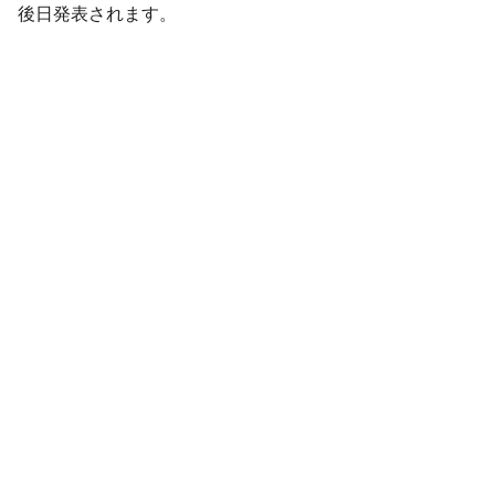
後日発表されます。