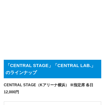
「CENTRAL STAGE」「CENTRAL LAB.」
のラインナップ
CENTRAL STAGE（Kアリーナ横浜） ※指定席 各日
12,000円