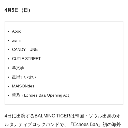
4月5日（日）
Aooo
asmi
CANDY TUNE
CUTIE STREET
羊文学
星街すいせい
MAISONdes
華乃（Echoes Baa Opening Act）
4日に出演するBALMING TIGERは韓国・ソウル出身のオ
ルタナティブロックバンドで、「Echoes Baa」初の海外