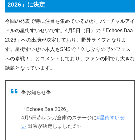
2026」に決定
今回の発表で特に注目を集めているのが、バーチャルアイ
ドルの星街すいせいです。4月5日（日）の「Echoes Baa
2026」への出演が決定しており、野外ライブとなりま
す。星街すいせい本人もSNSで「久しぶりの野外フェス
への参戦！」とコメントしており、ファンの間でも大きな
話題となっています。
🌟お知らせ🌟
「Echoes Baa 2026」
4月5日赤レンガ倉庫のステージに
#星街すいせ
い
出演が決定しました☄️✨