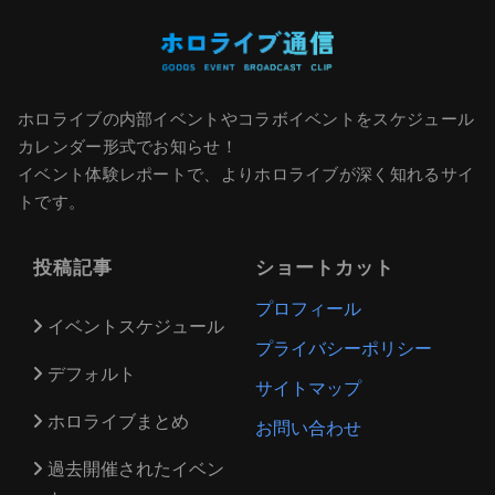
ホロライブの内部イベントやコラボイベントをスケジュール
カレンダー形式でお知らせ！
イベント体験レポートで、よりホロライブが深く知れるサイ
トです。
投稿記事
ショートカット
プロフィール
イベントスケジュール
プライバシーポリシー
デフォルト
サイトマップ
ホロライブまとめ
お問い合わせ
過去開催されたイベン