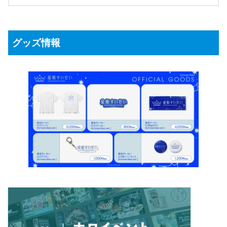
グッズ情報