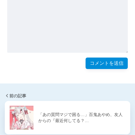
前の記事
「あの質問マジで困る…」百鬼あやめ、友人
からの『最近何してる？…