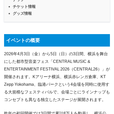
チケット情報
グッズ情報
イベントの概要
2026年4月3日（金）から5日（日）の3日間、横浜を舞台
にした都市型音楽フェス「CENTRAL MUSIC &
ENTERTAINMENT FESTIVAL 2026（CENTRAL26）」が
開催されます。Kアリーナ横浜、横浜赤レンガ倉庫、KT
Zepp Yokohama、臨港パークという4会場を同時に使用す
る大規模なフェスティバルで、会場ごとにラインナップも
コンセプトも異なる独立したステージが展開されます。
昨年の初回開催では3日間で累計8万人を動員し、横浜公