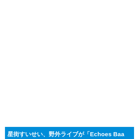
星街すいせい、野外ライブが「Echoes Baa