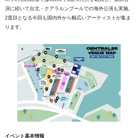
演に続いて台北・クアラルンプールでの海外公演も実施。
2度目となる今回も国内外から幅広いアーティストが集ま
ります。
イベント基本情報