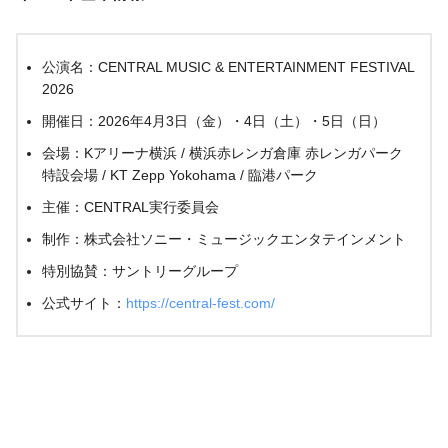
公演名：CENTRAL MUSIC & ENTERTAINMENT FESTIVAL
2026
開催日：2026年4月3日（金）・4日（土）・5日（日）
会場：Kアリーナ横浜 / 横浜赤レンガ倉庫 赤レンガパーク
特設会場 / KT Zepp Yokohama / 臨港パーク
主催：CENTRAL実行委員会
制作：株式会社ソニー・ミュージックエンタテインメント
特別協賛：サントリーグループ
公式サイト：
https://central-fest.com/