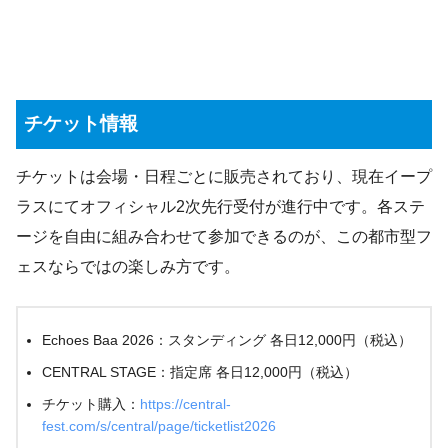
チケット情報
チケットは会場・日程ごとに販売されており、現在イープ
ラスにてオフィシャル2次先行受付が進行中です。各ステ
ージを自由に組み合わせて参加できるのが、この都市型フ
ェスならではの楽しみ方です。
Echoes Baa 2026：スタンディング 各日12,000円（税込）
CENTRAL STAGE：指定席 各日12,000円（税込）
チケット購入：
https://central-
fest.com/s/central/page/ticketlist2026