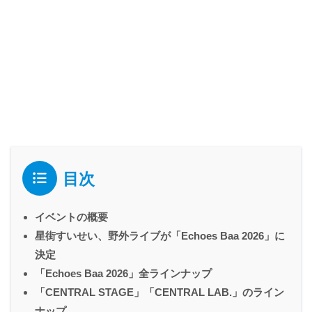
目次
イベントの概要
星街すいせい、野外ライブが「Echoes Baa 2026」に
決定
「Echoes Baa 2026」全ラインナップ
「CENTRAL STAGE」「CENTRAL LAB.」のライン
ナップ