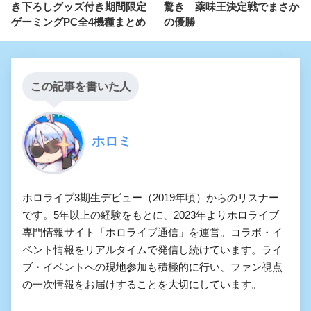
き下ろしグッズ付き期間限定
驚き 薬味王決定戦でまさか
ゲーミングPC全4機種まとめ
の優勝
この記事を書いた人
ホロミ
ホロライブ3期生デビュー（2019年頃）からのリスナー
です。5年以上の経験をもとに、2023年よりホロライブ
専門情報サイト「ホロライブ通信」を運営。コラボ・イ
ベント情報をリアルタイムで発信し続けています。ライ
ブ・イベントへの現地参加も積極的に行い、ファン視点
の一次情報をお届けすることを大切にしています。