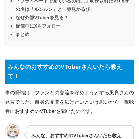
「プライベートで見ているのは…」明かされたVTuber
の名は「ルンルン」と「赤見かるび」
なぜ外部VTuberを見る？
配信中にXをフォロー
まとめ
みんなのおすすめのVTuberさんいたら教え
て！
事の発端は、ファンとの交流を深めようとする風真さんの
発言でした。自身の見聞を広げたいという思いから、視聴
者におすすめのVTuberを聞いたのです。
みんな、おすすめのVTuberさんいたら教え