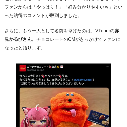
ファンからは「やっぱり！」「好み分かりやすいｗ」とい
った納得のコメントが殺到しました。
さらに、もう一人として名前を挙げたのは、VTuberの
赤
見かるびさん
。チョコレートのCMがきっかけでファンに
なったと語ります。