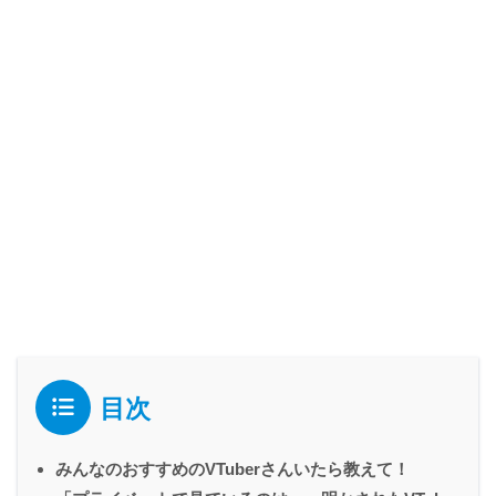
目次
みんなのおすすめのVTuberさんいたら教えて！