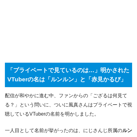
「プライベートで見ているのは…」明かされた
VTuberの名は「ルンルン」と「赤見かるび」
配信が和やかに進む中、ファンからの「ござるは何見て
る？」という問いに、ついに風真さんはプライベートで視
聴しているVTuberの名前を明かしました。
一人目として名前が挙がったのは、にじさんじ所属の
ルン